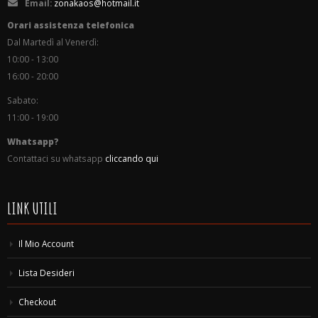
Email:
zonakaos@hotmail.it
Orari assistenza telefonica
Dal Martedì al Venerdì:
10:00 - 13:00
16:00 - 20:00
Sabato:
11:00 - 19:00
Whatsapp?
Contattaci su whatsapp
cliccando qui
LINK UTILI
Il Mio Account
Lista Desideri
Checkout