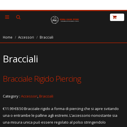
Home
Accessori
Bracciali
Bracciali
Bracciale Rigido Piercing
Category :
Accessori
,
Bracciali
€11.99 €8.50 Bracciale rigido a forma di piercing che si apre svitando
una o entrambe le palline agli estremi. L’accessorio nonostante sia
una misura unica può essere regolato al polso stringendolo