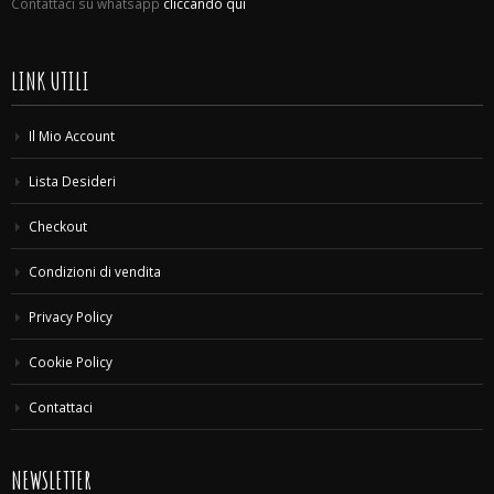
Contattaci su whatsapp
cliccando qui
LINK UTILI
Il Mio Account
Lista Desideri
Checkout
Condizioni di vendita
Privacy Policy
Cookie Policy
Contattaci
NEWSLETTER