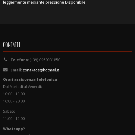
leggermente mediante pressione Disponibile
CONTATTI
Telefono:
(+39) 0950931850
Email:
zonakaos@hotmail.it
Orari assistenza telefonica
Dal Martedì al Venerdì:
10:00 - 13:00
16:00 - 20:00
Sabato:
11:00 - 19:00
Whatsapp?