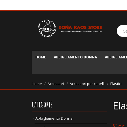
HOME
ABBIGLIAMENTO DONNA
ABBIGLIAM
Home
Accessori
Accessori per capelli
Elastici
Ela
CATEGORIE
Abbigliamento Donna
Scru