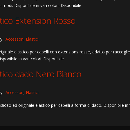
si modi. Disponibile in vari colori. Disponibile
stico Extension Rosso
y :
Accessori
,
Elastici
iginale elastico per capelli con extensions rosse, adatto per raccoglie
isponibile in vari colori. Disponibile
stico dado Nero Bianco
y :
Accessori
,
Elastici
izioso ed originale elastico per capelli a forma di dado. Disponibile in v