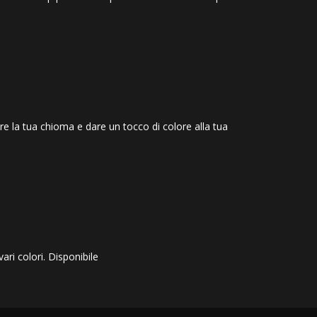
re la tua chioma e dare un tocco di colore alla tua
ari colori. Disponibile