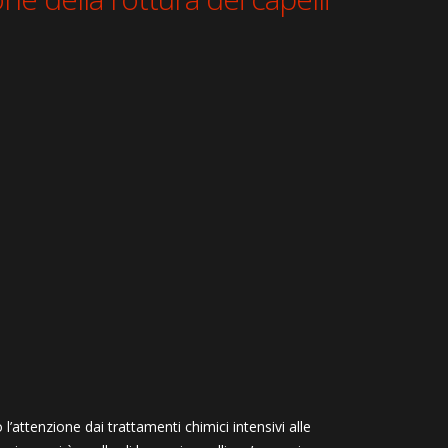
l’attenzione dai trattamenti chimici intensivi alle