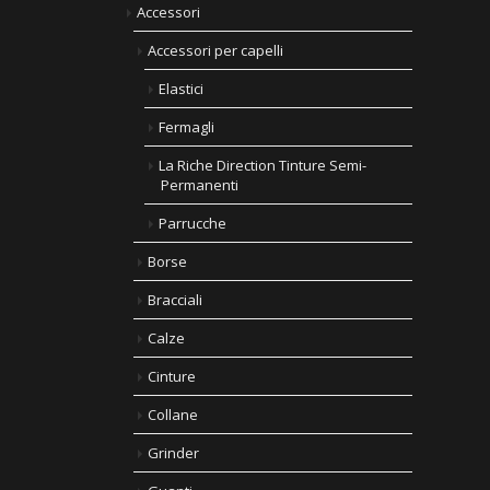
Accessori
Accessori per capelli
Elastici
Fermagli
La Riche Direction Tinture Semi-
Permanenti
Parrucche
Borse
Bracciali
Calze
Cinture
Collane
Grinder