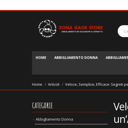
HOME
ABBIGLIAMENTO DONNA
ABBIGLIAM
Home
Articoli
Veloce, Semplice, Efficace: Segreti p
Vel
CATEGORIE
un’
Abbigliamento Donna