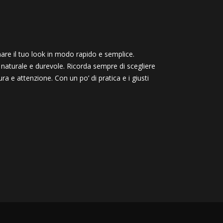
are il tuo look in modo rapido e semplice.
naturale e durevole. Ricorda sempre di scegliere
cura e attenzione. Con un po’ di pratica e i giusti