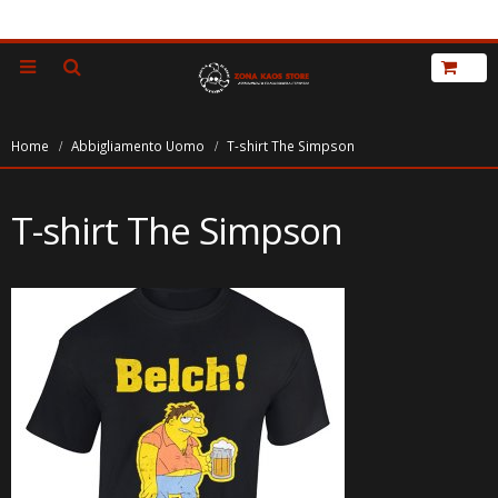
Home
Abbigliamento Uomo
T-shirt The Simpson
T-shirt The Simpson