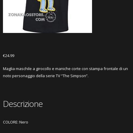
€
24.99
Maglia maschile a girocollo e maniche corte con stampa frontale di un
noto personaggio della serie TV “The Simpson”.
Descrizione
COLORE: Nero