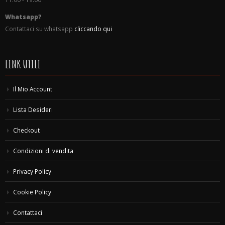
Whatsapp?
Contattaci su whatsapp
cliccando qui
LINK UTILI
Il Mio Account
Lista Desideri
Checkout
Condizioni di vendita
Privacy Policy
Cookie Policy
Contattaci