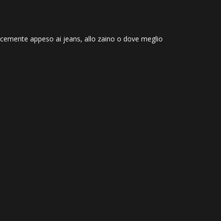
plicemente appeso ai jeans, allo zaino o dove meglio