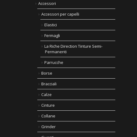
Accessori
Accessori per capelli
Elastici
Fermagli
La Riche Direction Tinture Semi-
Permanenti
Parrucche
Borse
Bracciali
Calze
Cinture
Collane
Grinder