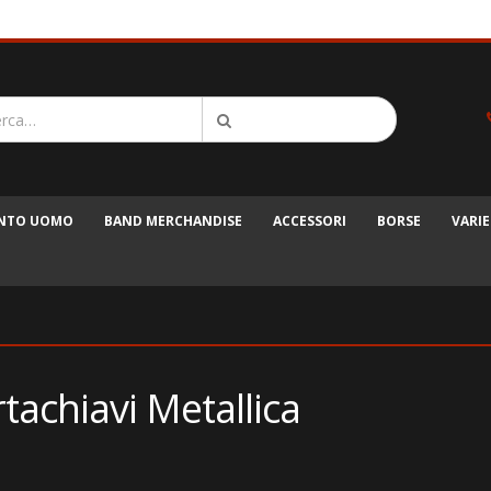
ENTO UOMO
BAND MERCHANDISE
ACCESSORI
BORSE
VARIE
tachiavi Metallica