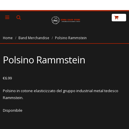
Home
Band Merchandise
Polsino Rammstein
Polsino Rammstein
€
6.99
Polsino in cotone elasticizzato del gruppo industrial metal tedesco
Rammstein.
Disponibile