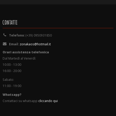
CONTATTI
Telefono:
(+39) 0950931850
Email:
zonakaos@hotmail.it
Orari assistenza telefonica
Dal Martedì al Venerdì:
10:00 - 13:00
16:00 - 20:00
Sabato:
11:00 - 19:00
Whatsapp?
Contattaci su whatsapp
cliccando qui