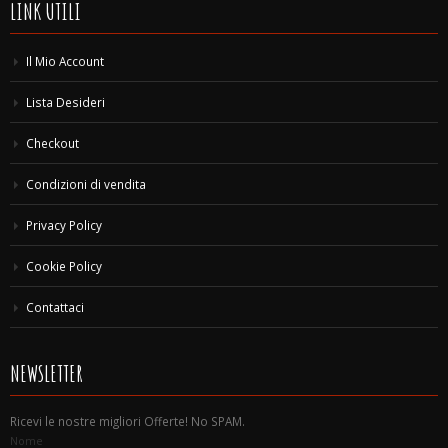
LINK UTILI
Il Mio Account
Lista Desideri
Checkout
Condizioni di vendita
Privacy Policy
Cookie Policy
Contattaci
NEWSLETTER
Ricevi le nostre migliori Offerte! No SPAM.
Nome