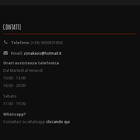
CONTATTI
Telefono:
(+39) 0950931850
Email:
zonakaos@hotmail.it
Orari assistenza telefonica
Dal Martedì al Venerdì:
10:00 - 13:00
16:00 - 20:00
Sabato:
11:00 - 19:00
Whatsapp?
Contattaci su whatsapp
cliccando qui