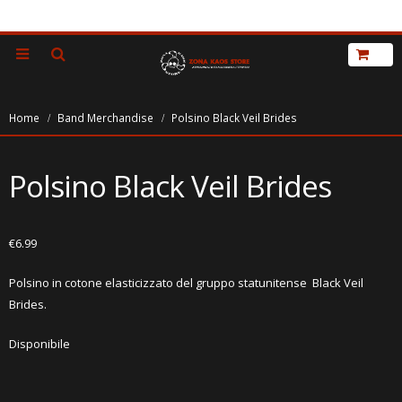
Home
Band Merchandise
Polsino Black Veil Brides
Polsino Black Veil Brides
€
6.99
Polsino in cotone elasticizzato del gruppo statunitense Black Veil
Brides.
Disponibile