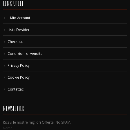
LINK UTILI
Il Mio Account
Lista Desideri
Checkout
Condizioni di vendita
Privacy Policy
Cookie Policy
Contattaci
NEWSLETTER
Ricevi le nostre migliori Offerte! No SPAM.
Nome