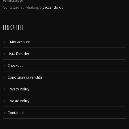
Whatsapp?
Contattaci su whatsapp
cliccando qui
LINK UTILI
Il Mio Account
Lista Desideri
Checkout
Condizioni di vendita
Privacy Policy
Cookie Policy
Contattaci