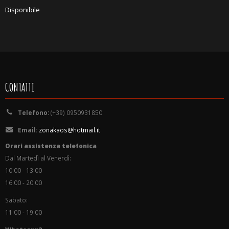
Disponibile
CONTATTI
Telefono:
(+39) 0950931850
Email:
zonakaos@hotmail.it
Orari assistenza telefonica
Dal Martedì al Venerdì:
10:00 - 13:00
16:00 - 20:00
Sabato:
11:00 - 19:00