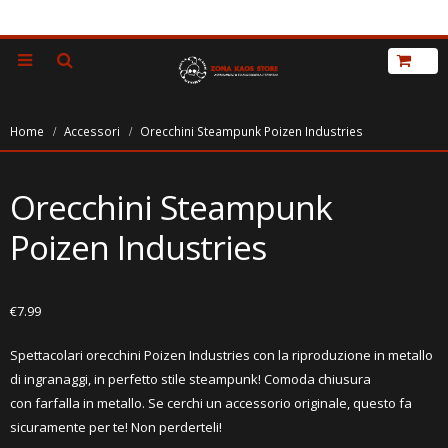
Home
Accessori
Orecchini Steampunk Poizen Industries
Orecchini Steampunk
Poizen Industries
€
7.99
Spettacolari orecchini Poizen Industries con la riproduzione in metallo
di ingranaggi, in perfetto stile steampunk! Comoda chiusura
con farfalla in metallo. Se cerchi un accessorio originale, questo fa
sicuramente per te! Non perderteli!