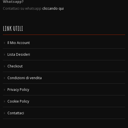
Whatsapp?
Contattaci su whatsapp
cliccando qui
LINK UTILI
Il Mio Account
Lista Desideri
Checkout
Condizioni di vendita
Privacy Policy
Cookie Policy
Contattaci