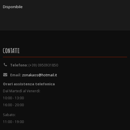
Disponibile
CONTATTI
Telefono:
(+39) 0950931850
Email:
zonakaos@hotmail.it
Orari assistenza telefonica
Dal Martedì al Venerdì:
10:00 - 13:00
16:00 - 20:00
Sabato:
11:00 - 19:00