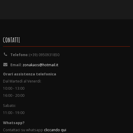
CONTATTI
Telefono:
(+39) 0950931850
Email:
zonakaos@hotmail.it
Orari assistenza telefonica
Dal Martedì al Venerdì:
10:00 - 13:00
16:00 - 20:00
Sabato:
11:00 - 19:00
Whatsapp?
Contattaci su whatsapp
cliccando qui