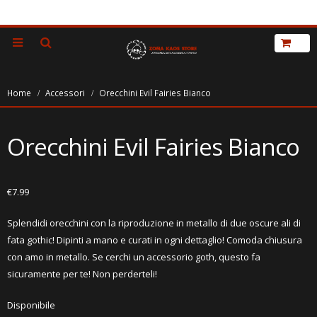
Home
Accessori
Orecchini Evil Fairies Bianco
Orecchini Evil Fairies Bianco
€
7.99
Splendidi orecchini con la riproduzione in metallo di due oscure ali di
fata gothic! Dipinti a mano e curati in ogni dettaglio! Comoda chiusura
con amo in metallo. Se cerchi un accessorio goth, questo fa
sicuramente per te! Non perderteli!
Disponibile