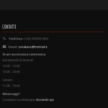
CONTATTI
Telefono:
(+39) 0950931850
Email:
zonakaos@hotmail.it
Orari assistenza telefonica
Dal Martedì al Venerdì:
10:00 - 13:00
16:00 - 20:00
Sabato:
11:00 - 19:00
Whatsapp?
Contattaci su whatsapp
cliccando qui