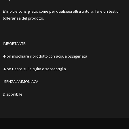
E’ inoltre consigliato, come per qualsiasi altra tintura, fare un test di
tolleranza del prodotto.
IMPORTANTE:
-Non mischiare il prodotto con acqua ossigenata
-Non usare sulle ciglia o sopracciglia
-SENZA AMMONIACA
Disponibile