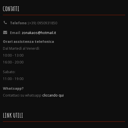
CONTATTI
Telefono:
(+39) 0950931850
Email:
zonakaos@hotmail.it
Orari assistenza telefonica
Dal Martedì al Venerdì:
10:00 - 13:00
16:00 - 20:00
Sabato:
11:00 - 19:00
Whatsapp?
Contattaci su whatsapp
cliccando qui
LINK UTILI