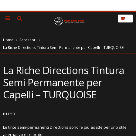
Home
Accessori
La Riche Directions Tintura Semi Permanente per Capelli – TURQUOISE
La Riche Directions Tintura
Semi Permanente per
Capelli – TURQUOISE
€
11.50
Le tinte semi-permanenti Directions sono le più adatte per uno stile
alternativo e colorato.