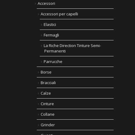
Accessori
Accessori per capelli
Elastici
Fermagli
La Riche Direction Tinture Semi-
Permanenti
Parrucche
Borse
Bracciali
Calze
Cinture
Collane
Grinder