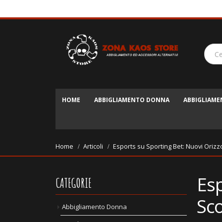
HOME
ABBIGLIAMENTO DONNA
ABBIGLIAM
Home
Articoli
Esports su Sporting Bet: Nuovi Oriz
Esp
CATEGORIE
Sc
Abbigliamento Donna