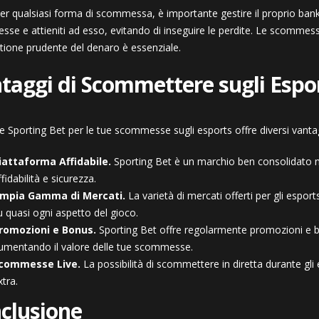
r qualsiasi forma di scommessa, è importante gestire il proprio bank
se e attieniti ad esso, evitando di inseguire le perdite. Le scommess
tione prudente del denaro è essenziale.
taggi di Scommettere sugli Espor
re Sporting Bet per le tue scommesse sugli esports offre diversi vanta
iattaforma Affidabile.
Sporting Bet è un marchio ben consolidato n
ffidabilità e sicurezza.
mpia Gamma di Mercati.
La varietà di mercati offerti per gli espo
u quasi ogni aspetto del gioco.
romozioni e Bonus.
Sporting Bet offre regolarmente promozioni e b
umentando il valore delle tue scommesse.
commesse Live.
La possibilità di scommettere in diretta durante gli 
xtra.
clusione