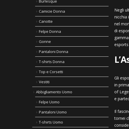
Burlesque
Negli u
Camicie Donna
nicchia
Canotte
nel mon
di espor
Felpe Donna
gamma d
Gonne
esports
Pantaloni Donna
L’A
T-shirts Donna
Top e Corsetti
Gli esp
Vestiti
in prim
of Lege
Abbigliamento Uomo
e partec
Felpe Uomo
Il fasci
Pantaloni Uomo
tornei 
T-shirts Uomo
consider