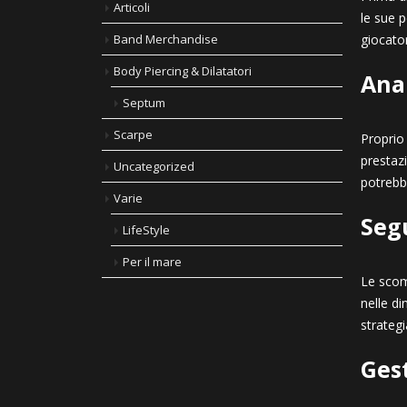
Articoli
le sue p
Band Merchandise
giocator
Body Piercing & Dilatatori
Anal
Septum
Scarpe
Proprio 
prestazi
Uncategorized
potrebbe
Varie
Segu
LifeStyle
Per il mare
Le scom
nelle d
strategi
Gest