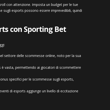
roll con attenzione. Imposta un budget per le tue
e sugli esports possono essere imprevedibili, quindi
ts con Sporting Bet
ggi:
el settore delle scommesse online, noto per la sua
rts è vasta, permettendo ai giocatori di scommettere
onus specifici per le scommesse sugli esports,
eventi di esports aggiunge un livello di eccitazione