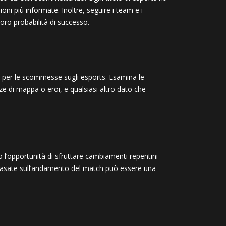
oni più informate. Inoltre, seguire i team e i
 loro probabilità di successo.
ale per le scommesse sugli esports. Esamina le
nze di mappa o eroi, e qualsiasi altro dato che
l’opportunità di sfruttare cambiamenti repentini
i basate sull’andamento del match può essere una