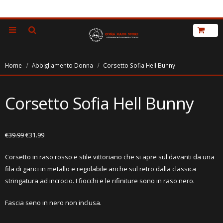
Home
Abbigliamento Donna
Corsetto Sofia Hell Bunny
Corsetto Sofia Hell Bunny
€
39.99
€
31.99
Corsetto in raso rosso e stile vittoriano che si apre sul davanti da una
fila di ganci in metallo e regolabile anche sul retro dalla classica
stringatura ad incrocio. I fiocchi e le rifiniture sono in raso nero.
Fascia seno in nero non inclusa.