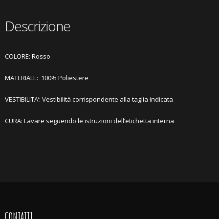
Descrizione
COLORE: Rosso
MATERIALE:
10
0% Poliestere
VESTIBILITA’: Vestibilità corrispondente alla taglia indicata
CURA: Lavare seguendo le istruzioni dell’etichetta interna
CONTATTI