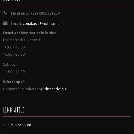
Telefono:
(+39) 0950931850
Email:
zonakaos@hotmail.it
Orari assistenza telefonica
Dal Martedì al Venerdì:
10:00 - 13:00
16:00 - 20:00
Sabato:
11:00 - 19:00
Whatsapp?
Contattaci su whatsapp
cliccando qui
LINK UTILI
Il Mio Account