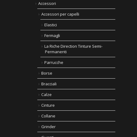
Accessori
Accessori per capelli
Elastici
Fermagli
La Riche Direction Tinture Semi-
Permanenti
Parrucche
Borse
Bracciali
Calze
Cinture
Collane
Grinder