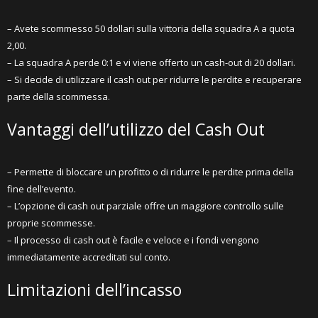
– Avete scommesso 50 dollari sulla vittoria della squadra A a quota
2,00.
– La squadra A perde 0:1 e vi viene offerto un cash-out di 20 dollari.
– Si decide di utilizzare il cash out per ridurre le perdite e recuperare
parte della scommessa.
Vantaggi dell’utilizzo del Cash Out
– Permette di bloccare un profitto o di ridurre le perdite prima della
fine dell’evento.
– L’opzione di cash out parziale offre un maggiore controllo sulle
proprie scommesse.
– Il processo di cash out è facile e veloce e i fondi vengono
immediatamente accreditati sul conto.
Limitazioni dell’incasso