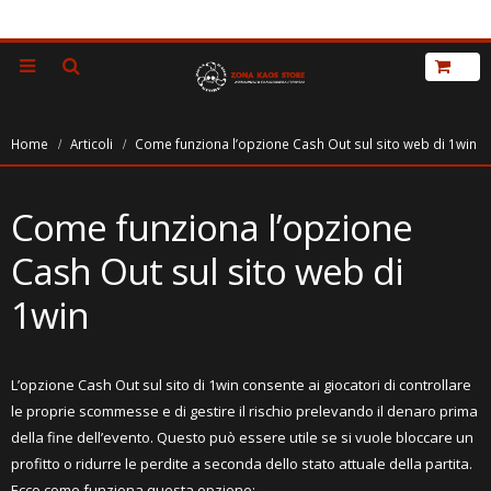
Home
Articoli
Come funziona l’opzione Cash Out sul sito web di 1win
Come funziona l’opzione
Cash Out sul sito web di
1win
L’opzione Cash Out sul sito di 1win consente ai giocatori di controllare
le proprie scommesse e di gestire il rischio prelevando il denaro prima
della fine dell’evento. Questo può essere utile se si vuole bloccare un
profitto o ridurre le perdite a seconda dello stato attuale della partita.
Ecco come funziona questa opzione: