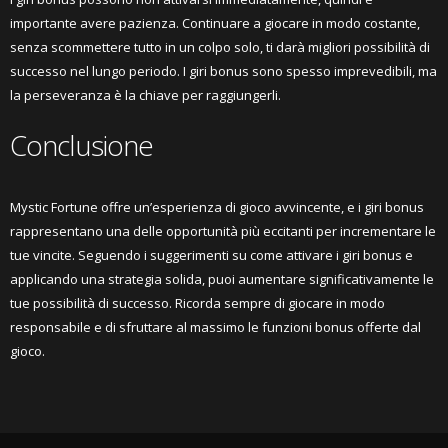
importante avere pazienza. Continuare a giocare in modo costante,
senza scommettere tutto in un colpo solo, ti darà migliori possibilità di
successo nel lungo periodo. I giri bonus sono spesso imprevedibili, ma
la perseveranza è la chiave per raggiungerli.
Conclusione
Mystic Fortune offre un’esperienza di gioco avvincente, e i giri bonus
rappresentano una delle opportunità più eccitanti per incrementare le
tue vincite. Seguendo i suggerimenti su come attivare i giri bonus e
applicando una strategia solida, puoi aumentare significativamente le
tue possibilità di successo. Ricorda sempre di giocare in modo
responsabile e di sfruttare al massimo le funzioni bonus offerte dal
gioco.