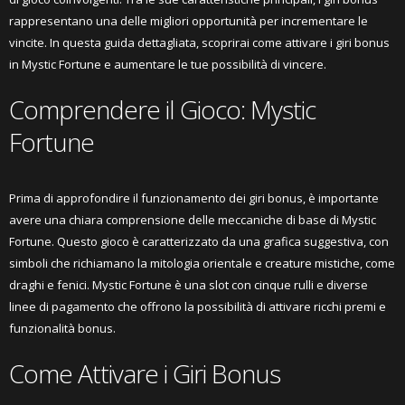
rappresentano una delle migliori opportunità per incrementare le
vincite. In questa guida dettagliata, scoprirai come attivare i giri bonus
in Mystic Fortune e aumentare le tue possibilità di vincere.
Comprendere il Gioco: Mystic
Fortune
Prima di approfondire il funzionamento dei giri bonus, è importante
avere una chiara comprensione delle meccaniche di base di Mystic
Fortune. Questo gioco è caratterizzato da una grafica suggestiva, con
simboli che richiamano la mitologia orientale e creature mistiche, come
draghi e fenici. Mystic Fortune è una slot con cinque rulli e diverse
linee di pagamento che offrono la possibilità di attivare ricchi premi e
funzionalità bonus.
Come Attivare i Giri Bonus