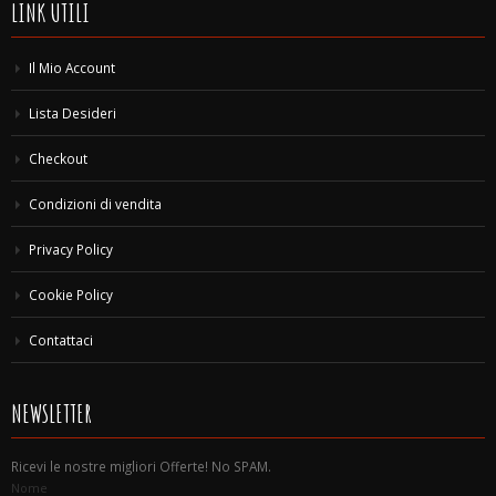
LINK UTILI
Il Mio Account
Lista Desideri
Checkout
Condizioni di vendita
Privacy Policy
Cookie Policy
Contattaci
NEWSLETTER
Ricevi le nostre migliori Offerte! No SPAM.
Nome