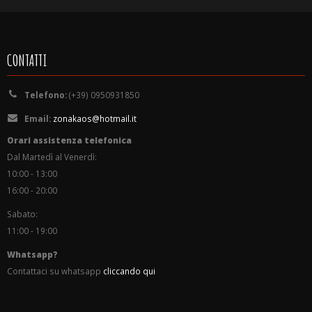
CONTATTI
Telefono:
(+39) 0950931850
Email:
zonakaos@hotmail.it
Orari assistenza telefonica
Dal Martedì al Venerdì:
10:00 - 13:00
16:00 - 20:00
Sabato:
11:00 - 19:00
Whatsapp?
Contattaci su whatsapp
cliccando qui