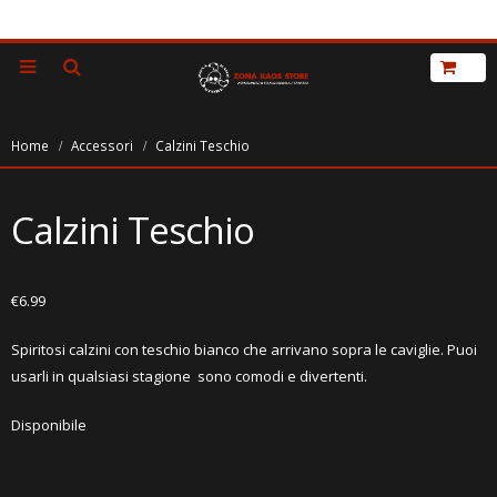
Home
Accessori
Calzini Teschio
Calzini Teschio
€
6.99
Spiritosi calzini con teschio bianco che arrivano sopra le caviglie. Puoi
usarli in qualsiasi stagione sono comodi e divertenti.
Disponibile