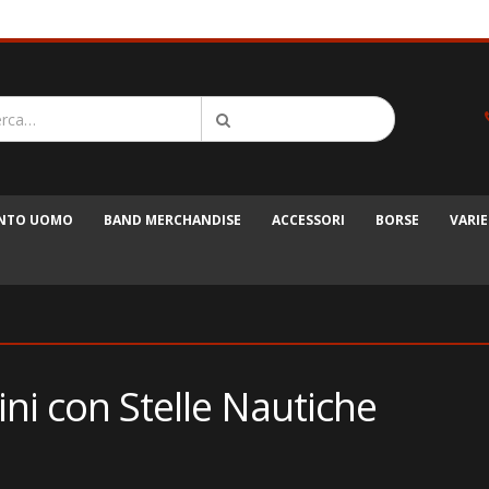
ENTO UOMO
BAND MERCHANDISE
ACCESSORI
BORSE
VARIE
ini con Stelle Nautiche