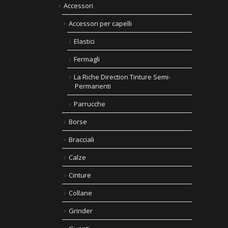
Accessori
Accessori per capelli
Elastici
Fermagli
La Riche Direction Tinture Semi-
Permanenti
Parrucche
Borse
Bracciali
Calze
Cinture
Collane
Grinder