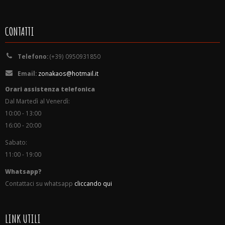
CONTATTI
Telefono:
(+39) 0950931850
Email:
zonakaos@hotmail.it
Orari assistenza telefonica
Dal Martedì al Venerdì:
10:00 - 13:00
16:00 - 20:00
Sabato:
11:00 - 19:00
Whatsapp?
Contattaci su whatsapp
cliccando qui
LINK UTILI